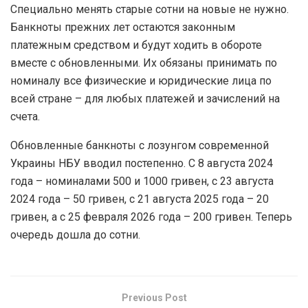
Специально менять старые сотни на новые не нужно.
Банкноты прежних лет остаются законным
платежным средством и будут ходить в обороте
вместе с обновленными. Их обязаны принимать по
номиналу все физические и юридические лица по
всей стране – для любых платежей и зачислений на
счета.
Обновленные банкноты с лозунгом современной
Украины НБУ вводил постепенно. С 8 августа 2024
года – номиналами 500 и 1000 гривен, с 23 августа
2024 года – 50 гривен, с 21 августа 2025 года – 20
гривен, а с 25 февраля 2026 года – 200 гривен. Теперь
очередь дошла до сотни.
Previous Post