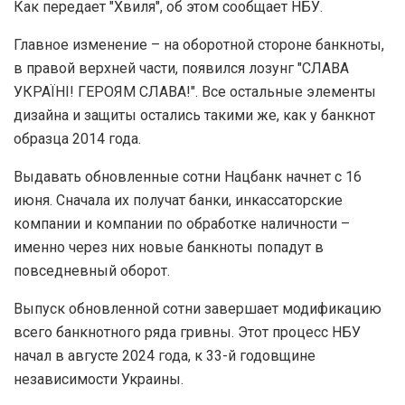
Как передает "Хвиля", об этом сообщает НБУ.
Главное изменение – на оборотной стороне банкноты,
в правой верхней части, появился лозунг "СЛАВА
УКРАЇНІ! ГЕРОЯМ СЛАВА!". Все остальные элементы
дизайна и защиты остались такими же, как у банкнот
образца 2014 года.
Выдавать обновленные сотни Нацбанк начнет с 16
июня. Сначала их получат банки, инкассаторские
компании и компании по обработке наличности –
именно через них новые банкноты попадут в
повседневный оборот.
Выпуск обновленной сотни завершает модификацию
всего банкнотного ряда гривны. Этот процесс НБУ
начал в августе 2024 года, к 33-й годовщине
независимости Украины.