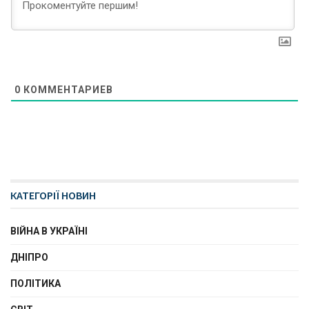
0
КОММЕНТАРИЕВ
КАТЕГОРІЇ НОВИН
ВІЙНА В УКРАЇНІ
ДНІПРО
ПОЛІТИКА