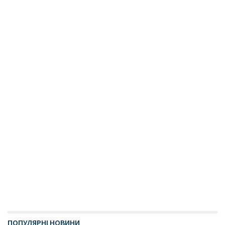
ПОПУЛЯРНІ НОВИНИ