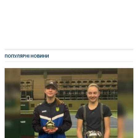
ПОПУЛЯРНІ НОВИНИ