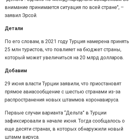
внимание принимается ситуация по всей стране", –
заявил Эрсой.
Детали
По его словам, в 2021 году Турция намерена принять
25 млн туристов, что повлияет на бюджет страны,
который может увеличиться на 20 млрд долларов.
Добавим
29 июня власти Турции заявили, что приостановят
прямое авиасообщение с шестью странами из-за
распространения новых штаммов коронавируса.
Первые случаи варианта “Дельта” в Турции
зафиксировали в начале июня. Тогда сообщалось о
еще десяти странах, в которых обнаружили новый
штамм вируса.