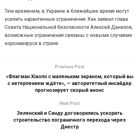
Тем временем, в Украине в ближайшее время могут
усилить карантинные ограничения. Как заявил глава
Совета Национальной безопасности Алексей Данилов,
возможные ограничения связаны с новыми случаями
коронавируса в стране.
Previous Post
«Флагман Xiaomi с маленьким экраном, который вы
с нетерпением ждёте», — авторитетный инсайдер
прогнозирует скорый анонс
Next Post
Зеленский и Санду договорились ускорить
строительство пограничного перехода через
Днестр