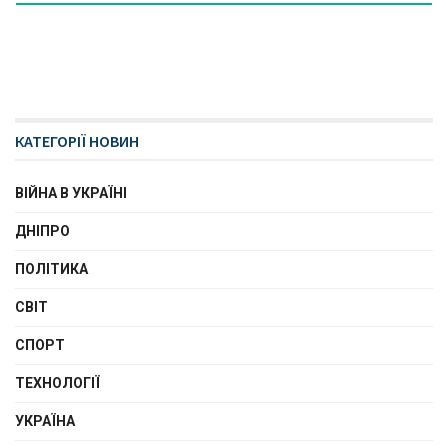
КАТЕГОРІЇ НОВИН
ВІЙНА В УКРАЇНІ
ДНІПРО
ПОЛІТИКА
СВІТ
СПОРТ
ТЕХНОЛОГІЇ
УКРАЇНА