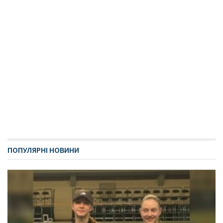
ПОПУЛЯРНІ НОВИНИ