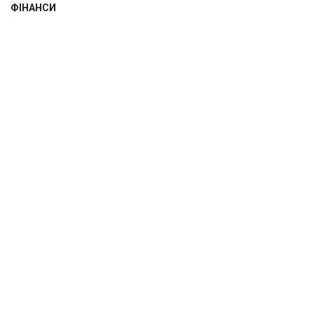
ФІНАНСИ