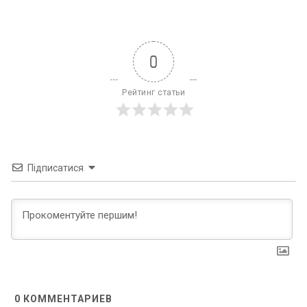
0
Рейтинг статьи
Підписатися
0
КОММЕНТАРИЕВ