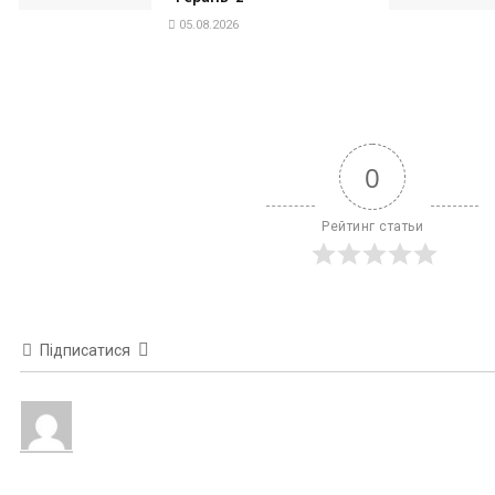
05.08.2026
0
Рейтинг статьи
Підписатися