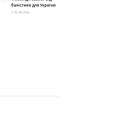
балістики для України
05.08.2026