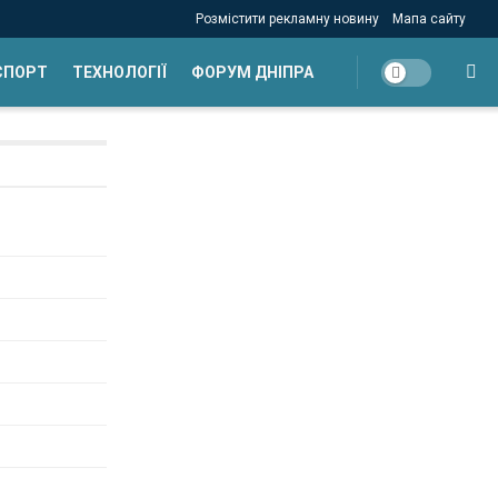
Розмістити рекламну новину
Мапа сайту
СПОРТ
ТЕХНОЛОГІЇ
ФОРУМ ДНІПРА