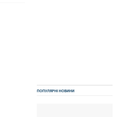
ПОПУЛЯРНІ НОВИНИ