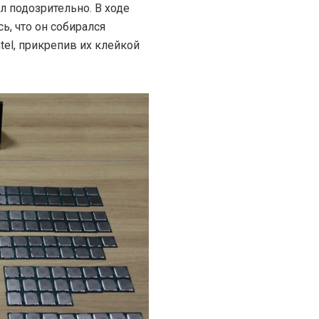
л подозрительно. В ходе
, что он собирался
tel, прикрепив их клейкой