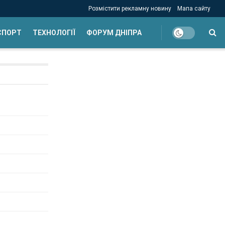
Розмістити рекламну новину
Мапа сайту
СПОРТ
ТЕХНОЛОГІЇ
ФОРУМ ДНІПРА