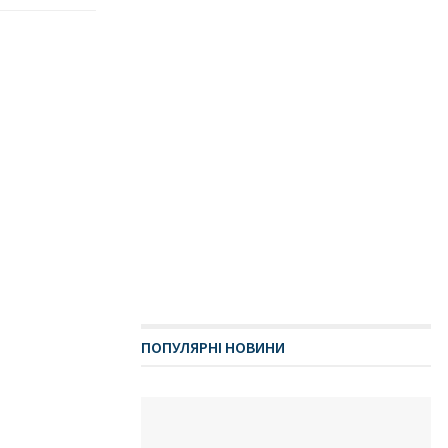
ПОПУЛЯРНІ НОВИНИ