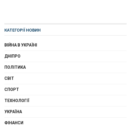
КАТЕГОРІЇ НОВИН
ВІЙНА В УКРАЇНІ
ДНІПРО
ПОЛІТИКА
СВІТ
СПОРТ
ТЕХНОЛОГІЇ
УКРАЇНА
ФІНАНСИ