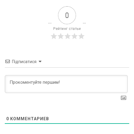
0
Рейтинг статьи
Підписатися
0
КОММЕНТАРИЕВ