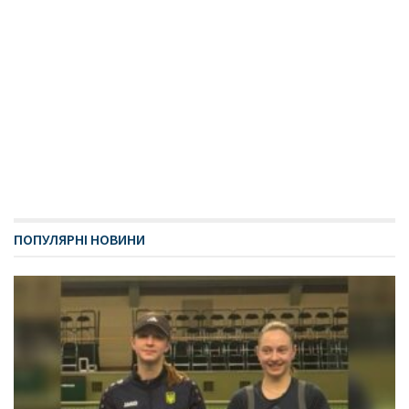
ПОПУЛЯРНІ НОВИНИ