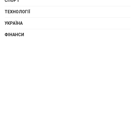
СПОРТ
ТЕХНОЛОГІЇ
УКРАЇНА
ФІНАНСИ