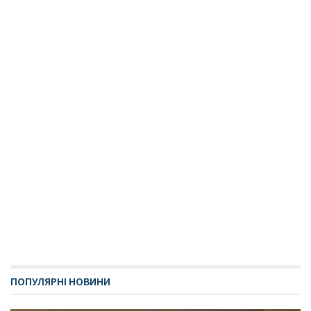
ПОПУЛЯРНІ НОВИНИ