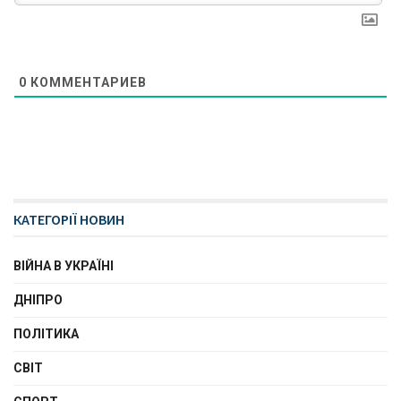
0
КОММЕНТАРИЕВ
КАТЕГОРІЇ НОВИН
ВІЙНА В УКРАЇНІ
ДНІПРО
ПОЛІТИКА
СВІТ