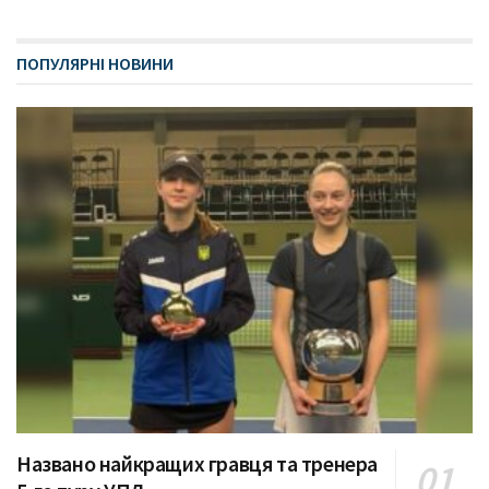
ПОПУЛЯРНІ НОВИНИ
Названо найкращих гравця та тренера