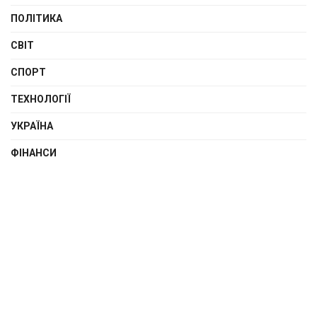
ПОЛІТИКА
СВІТ
СПОРТ
ТЕХНОЛОГІЇ
УКРАЇНА
ФІНАНСИ