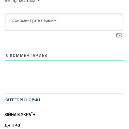
Підписатися
0
КОММЕНТАРИЕВ
КАТЕГОРІЇ НОВИН
ВІЙНА В УКРАЇНІ
ДНІПРО