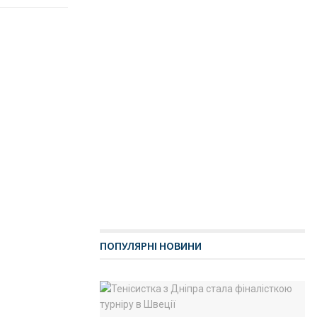
ПОПУЛЯРНІ НОВИНИ