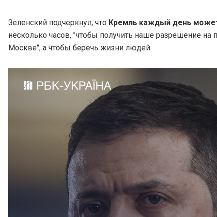
Зеленский подчеркнул, что
Кремль каждый день может
несколько часов, "чтобы получить наше разрешение на 
Москве", а чтобы беречь жизни людей.