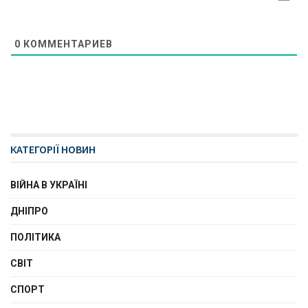
0
КОММЕНТАРИЕВ
КАТЕГОРІЇ НОВИН
ВІЙНА В УКРАЇНІ
ДНІПРО
ПОЛІТИКА
СВІТ
СПОРТ