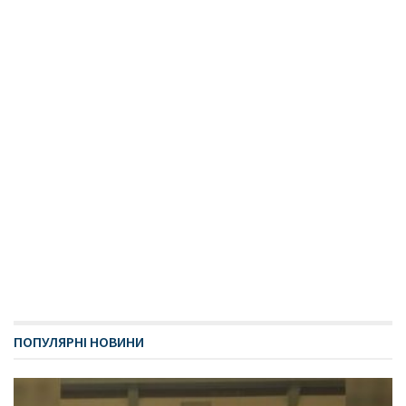
ПОПУЛЯРНІ НОВИНИ