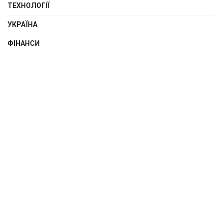
ТЕХНОЛОГІЇ
УКРАЇНА
ФІНАНСИ