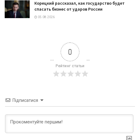
Корецкий рассказал, как государство будет
спасать бизнес от ударов России
05.08.2026
0
Рейтинг статьи
Підписатися