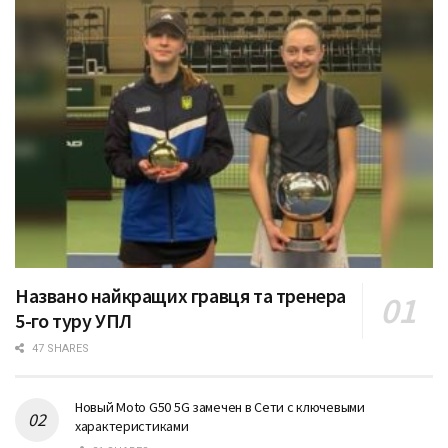
Названо найкращих гравця та тренера
5-го туру УПЛ
47 SHARES
Новый Moto G50 5G замечен в Сети с ключевыми
характеристиками