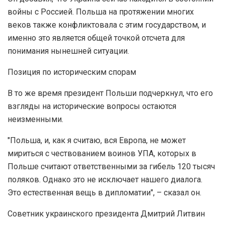
войны с Россией. Польша на протяжении многих
веков также конфликтовала с этим государством, и
именно это является общей точкой отсчета для
понимания нынешней ситуации.
Позиция по историческим спорам
В то же время президент Польши подчеркнул, что его
взгляды на исторические вопросы остаются
неизменными.
"Польша, и, как я считаю, вся Европа, не может
мириться с чествованием воинов УПА, которых в
Польше считают ответственными за гибель 120 тысяч
поляков. Однако это не исключает нашего диалога.
Это естественная вещь в дипломатии", – сказал он.
Советник украинского президента Дмитрий Литвин