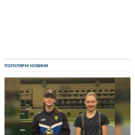
ПОПУЛЯРНІ НОВИНИ