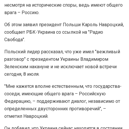
несмотря на исторические споры, ведь имеют общего
врага – Россию.
Об этом заявил президент Польши Кароль Навроцкий,
сообщает РБК-Украина со ссылкой на "Радио
Свобода".
Польский лидер рассказал, что уже имел "вежливый
разговор" с президентом Украины Владимиром
Зеленским накануне и не исключает новой встречи
сегодня, 8 июля.
"Мне кажется вполне естественным, что государства-
соседи, имеющие общего врага – Российскую
Федерацию, – поддерживают диалог, независимо от
определенных двусторонних противоречий", –
отметил Навроцкий.
Он добавил, что Украина сейчас находится в состоянии