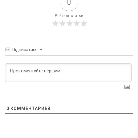
0
Рейтинг статьи
Підписатися
0
КОММЕНТАРИЕВ