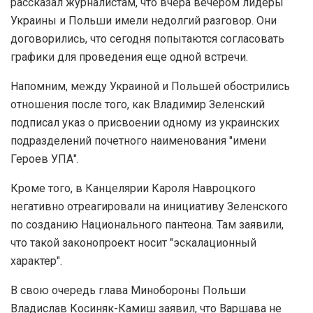
рассказал журналистам, что вчера вечером лидеры
Украины и Польши имели недолгий разговор. Они
договорились, что сегодня попытаются согласовать
графики для проведения еще одной встречи.
Напомним, между Украиной и Польшей обострились
отношения после того, как Владимир Зеленский
подписал указ о присвоении одному из украинских
подразделений почетного наименования "имени
Героев УПА".
Кроме того, в Канцелярии Кароля Навроцкого
негативно отреагировали на инициативу Зеленского
по созданию Национального пантеона. Там заявили,
что такой законопроект носит "эскалационный
характер".
В свою очередь глава Минобороны Польши
Владислав Косиняк-Камиш заявил, что Варшава не