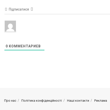
Підписатися
0
КОММЕНТАРИЕВ
Про нас
Політика конфіденційності
Наші контакти
Реклама