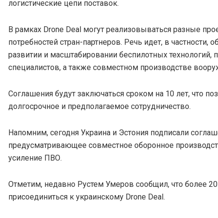
логистические цепи поставок.
В рамках Drone Deal могут реализовываться разные про
потребностей стран-партнеров. Речь идет, в частности, о
развитии и масштабировании беспилотных технологий, 
специалистов, а также совместном производстве воору
Соглашения будут заключаться сроком на 10 лет, что по
долгосрочное и предполагаемое сотрудничество.
Напомним, сегодня Украина и Эстония подписали соглаше
предусматривающее совместное оборонное производств
усиление ПВО.
Отметим, недавно Рустем Умеров сообщил, что более 20 
присоединиться к украинскому Drone Deal.