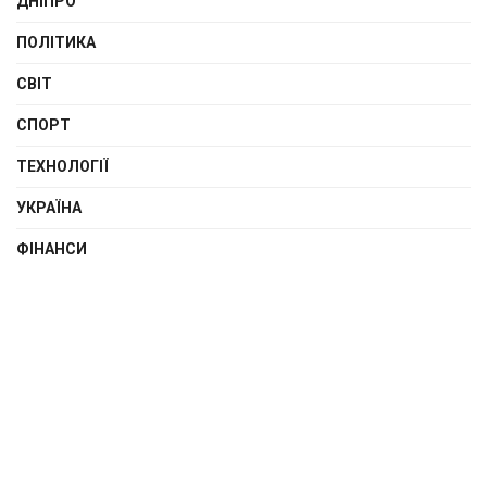
ДНІПРО
ПОЛІТИКА
СВІТ
СПОРТ
ТЕХНОЛОГІЇ
УКРАЇНА
ФІНАНСИ