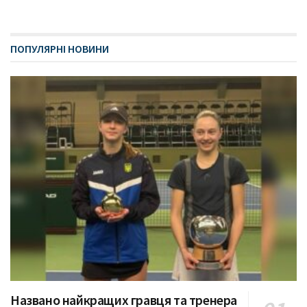
ПОПУЛЯРНІ НОВИНИ
Названо найкращих гравця та тренера