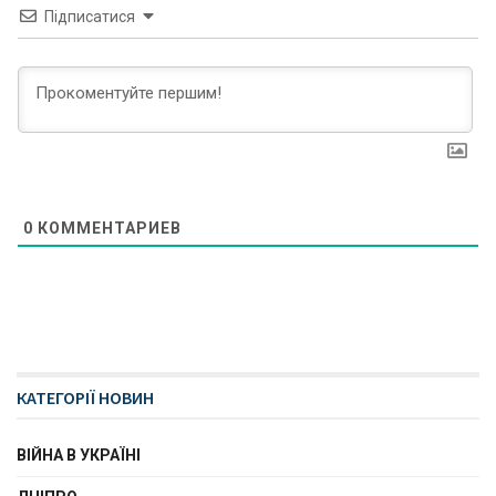
Підписатися
0
КОММЕНТАРИЕВ
КАТЕГОРІЇ НОВИН
ВІЙНА В УКРАЇНІ