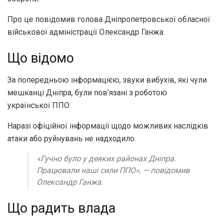
Про це повідомив голова Дніпропетровської обласної
військової адміністрації Олександр Ганжа.
Що відомо
За попередньою інформацією, звуки вибухів, які чули
мешканці Дніпра, були пов’язані з роботою
української ППО.
Наразі офіційної інформації щодо можливих наслідків
атаки або руйнувань не надходило.
«Гучно було у деяких районах Дніпра.
Працювали наші сили ППО»,
— повідомив
Олександр Ганжа.
Що радить влада