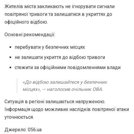
Жителів міста закликають не ігнорувати сигнали
повітряної тривоги та залишатися в укриттях до
офіційного відбою.
Основні рекомендації:
перебувати у безпечних місцях
не залишати укриття до відбою тривоги
стежити за офіційними повідомленнями влади
«До відбою залишайтеся у безпечних
місцях»,
— наголосив очільник ОВА.
Ситуація в регіоні залишається напруженою.
Інформація щодо можливих наслідків повітряної атаки
уточнюється.
Джерело: 056.ua