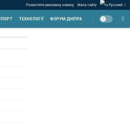
Розмістити рекламну новину
Мапа сайту
Русский
СПОРТ
ТЕХНОЛОГІЇ
ФОРУМ ДНІПРА