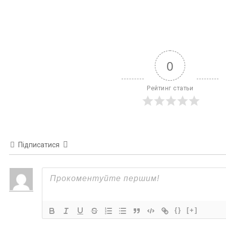
0
Рейтинг статьи
Підписатися
{}
[+]