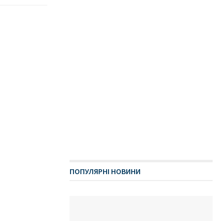
ПОПУЛЯРНІ НОВИНИ