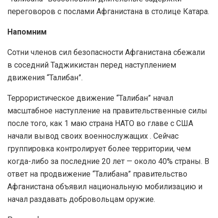
переговоров с послами Афганистана в столице Катара.
Напомним
Сотни членов сил безопасности Афганистана сбежали
в соседний Таджикистан перед наступлением
движения “Талибан”.
Террористическое движение “Талибан” начал
масштабное наступление на правительственные силы
после того, как 1 маю страна НАТО во главе с США
начали вывод своих военнослужащих . Сейчас
группировка контролирует более территории, чем
когда-либо за последние 20 лет — около 40% страны. В
ответ на продвижение “Талибана” правительство
Афганистана объявил национальную мобилизацию и
начал раздавать добровольцам оружие.