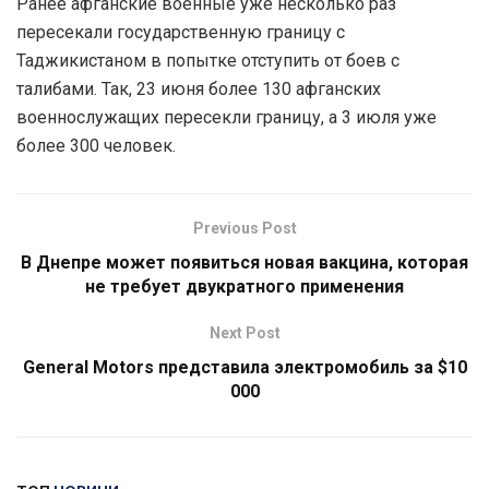
Ранее афганские военные уже несколько раз
пересекали государственную границу с
Таджикистаном в попытке отступить от боев с
талибами. Так, 23 июня более 130 афганских
военнослужащих пересекли границу, а 3 июля уже
более 300 человек.
Previous Post
В Днепре может появиться новая вакцина, которая
не требует двукратного применения
Next Post
General Motors представила электромобиль за $10
000