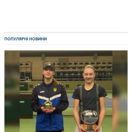
ПОПУЛЯРНІ НОВИНИ