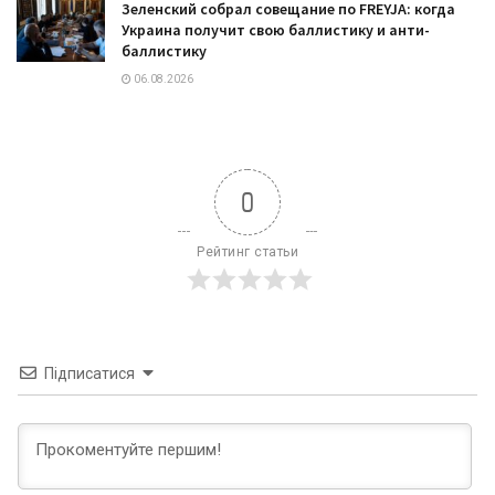
Зеленский собрал совещание по FREYJA: когда
Украина получит свою баллистику и анти-
баллистику
06.08.2026
0
Рейтинг статьи
Підписатися