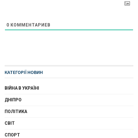
0
КОММЕНТАРИЕВ
КАТЕГОРІЇ НОВИН
ВІЙНА В УКРАЇНІ
ДНІПРО
ПОЛІТИКА
СВІТ
СПОРТ