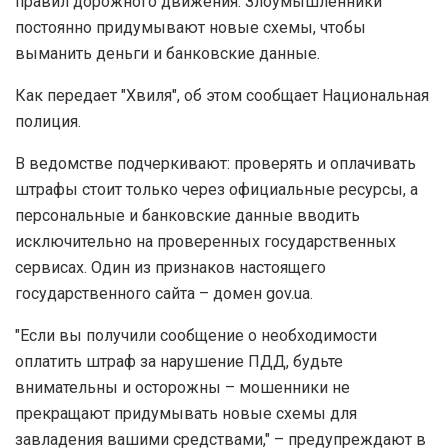
правил дорожного движения. Злоумышленники
постоянно придумывают новые схемы, чтобы
выманить деньги и банковские данные.
Как передает "Хвиля", об этом сообщает Национальная
полиция.
В ведомстве подчеркивают: проверять и оплачивать
штрафы стоит только через официальные ресурсы, а
персональные и банковские данные вводить
исключительно на проверенных государственных
сервисах. Один из признаков настоящего
государственного сайта – домен gov.ua.
"Если вы получили сообщение о необходимости
оплатить штраф за нарушение ПДД, будьте
внимательны и осторожны – мошенники не
прекращают придумывать новые схемы для
завладения вашими средствами," – предупреждают в