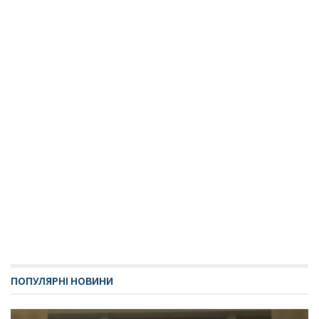
ПОПУЛЯРНІ НОВИНИ