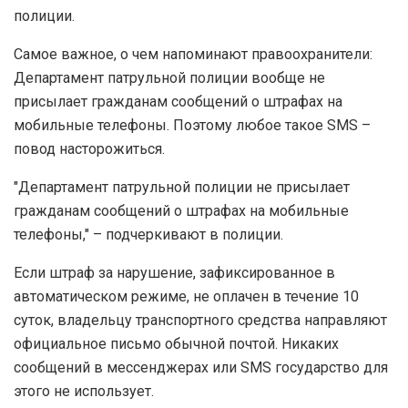
полиции.
Самое важное, о чем напоминают правоохранители:
Департамент патрульной полиции вообще не
присылает гражданам сообщений о штрафах на
мобильные телефоны. Поэтому любое такое SMS –
повод насторожиться.
"Департамент патрульной полиции не присылает
гражданам сообщений о штрафах на мобильные
телефоны," – подчеркивают в полиции.
Если штраф за нарушение, зафиксированное в
автоматическом режиме, не оплачен в течение 10
суток, владельцу транспортного средства направляют
официальное письмо обычной почтой. Никаких
сообщений в мессенджерах или SMS государство для
этого не использует.