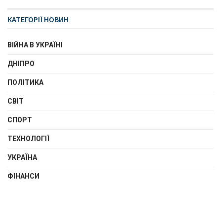
КАТЕГОРІЇ НОВИН
ВІЙНА В УКРАЇНІ
ДНІПРО
ПОЛІТИКА
СВІТ
СПОРТ
ТЕХНОЛОГІЇ
УКРАЇНА
ФІНАНСИ