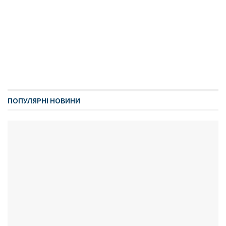
ПОПУЛЯРНІ НОВИНИ