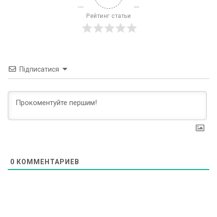
Рейтинг статьи
Підписатися
0
КОММЕНТАРИЕВ