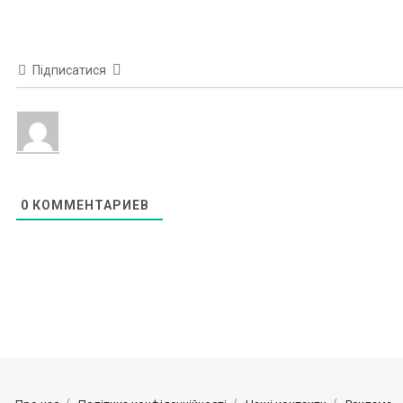
Підписатися
0
КОММЕНТАРИЕВ