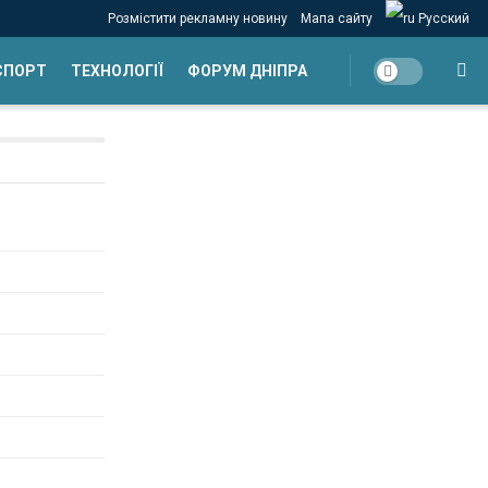
Розмістити рекламну новину
Мапа сайту
Русский
СПОРТ
ТЕХНОЛОГІЇ
ФОРУМ ДНІПРА