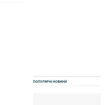
ПОПУЛЯРНІ НОВИНИ