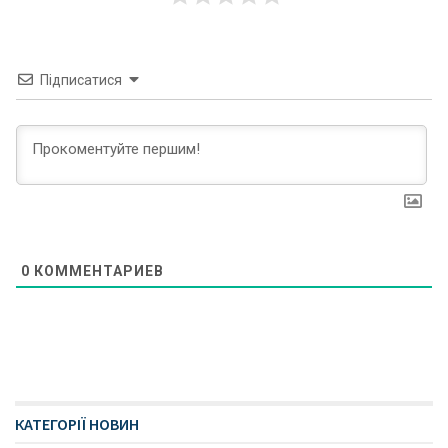
Підписатися
0
КОММЕНТАРИЕВ
КАТЕГОРІЇ НОВИН