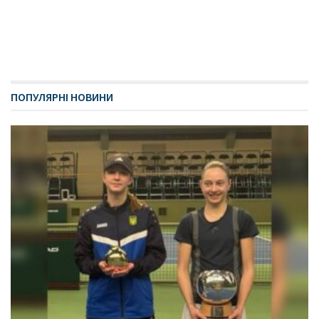
ПОПУЛЯРНІ НОВИНИ