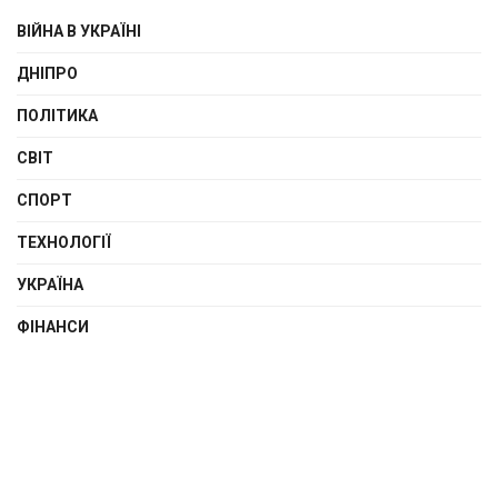
ВІЙНА В УКРАЇНІ
ДНІПРО
ПОЛІТИКА
СВІТ
СПОРТ
ТЕХНОЛОГІЇ
УКРАЇНА
ФІНАНСИ