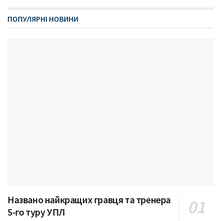
ПОПУЛЯРНІ НОВИНИ
Названо найкращих гравця та тренера
5-го туру УПЛ