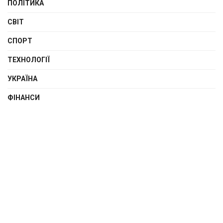
ПОЛІТИКА
СВІТ
СПОРТ
ТЕХНОЛОГІЇ
УКРАЇНА
ФІНАНСИ