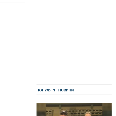
ПОПУЛЯРНІ НОВИНИ