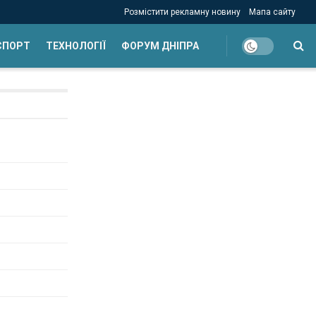
Розмістити рекламну новину
Мапа сайту
СПОРТ
ТЕХНОЛОГІЇ
ФОРУМ ДНІПРА