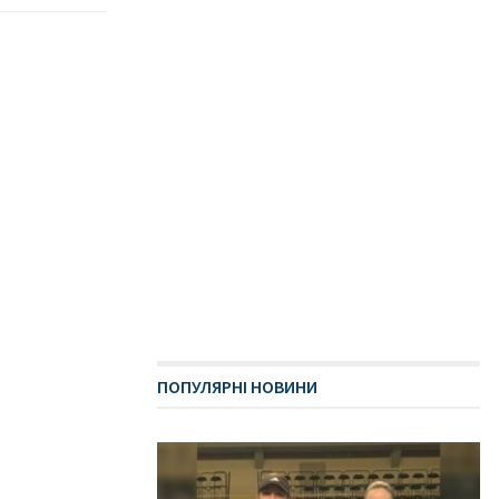
ПОПУЛЯРНІ НОВИНИ