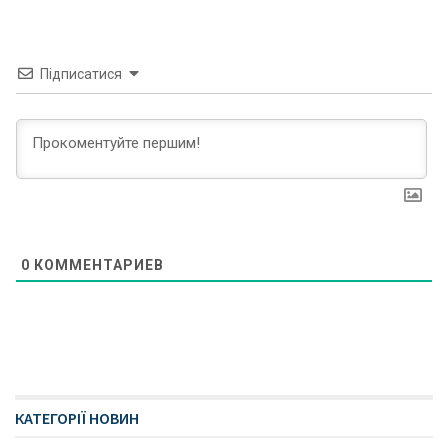
Підписатися
0
КОММЕНТАРИЕВ
КАТЕГОРІЇ НОВИН