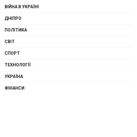
ВІЙНА В УКРАЇНІ
ДНІПРО
ПОЛІТИКА
СВІТ
СПОРТ
ТЕХНОЛОГІЇ
УКРАЇНА
ФІНАНСИ