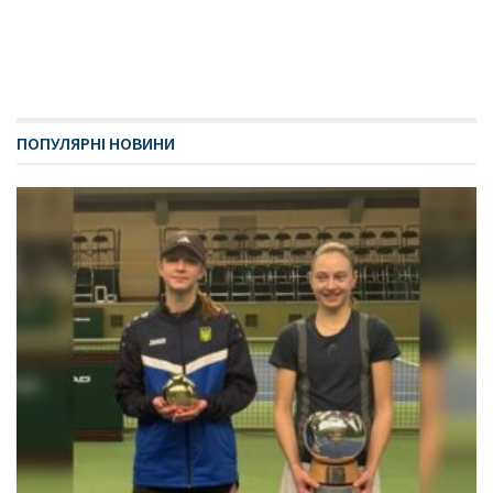
ПОПУЛЯРНІ НОВИНИ