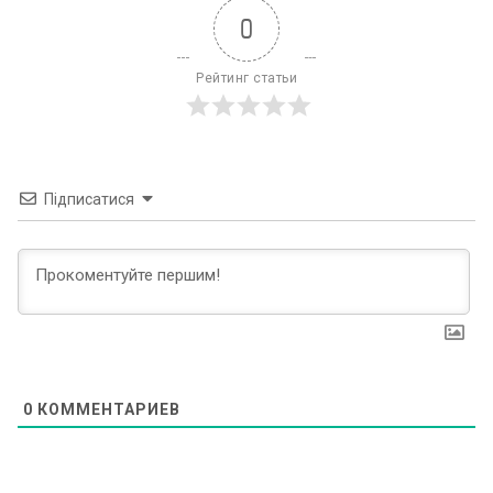
0
Рейтинг статьи
Підписатися
0
КОММЕНТАРИЕВ