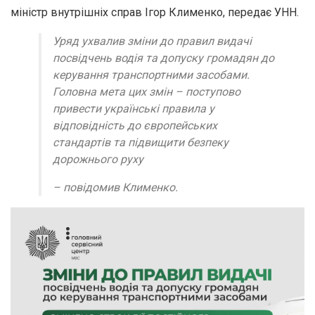
міністр внутрішніх справ Ігор Клименко, передає УНН.
Уряд ухвалив зміни до правил видачі
посвідчень водія та допуску громадян до
керування транспортними засобами.
Головна мета цих змін – поступово
привести українські правила у
відповідність до європейських
стандартів та підвищити безпеку
дорожнього руху
– повідомив Клименко.