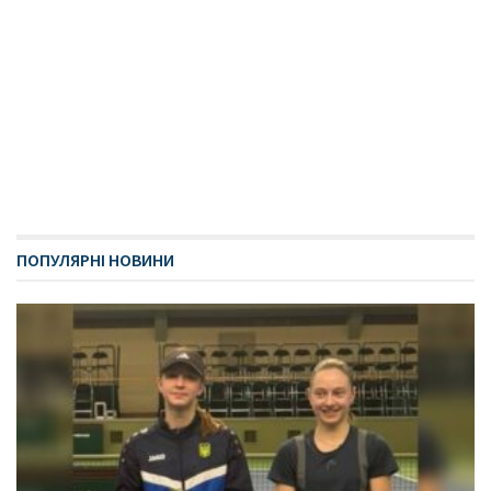
ПОПУЛЯРНІ НОВИНИ