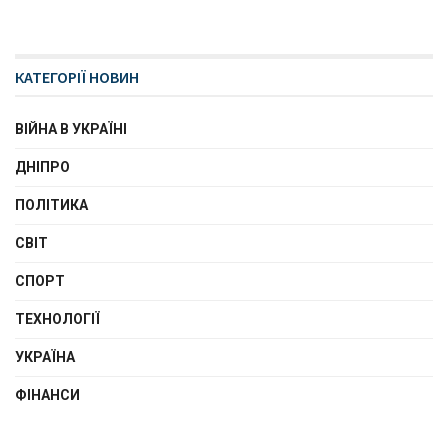
КАТЕГОРІЇ НОВИН
ВІЙНА В УКРАЇНІ
ДНІПРО
ПОЛІТИКА
СВІТ
СПОРТ
ТЕХНОЛОГІЇ
УКРАЇНА
ФІНАНСИ