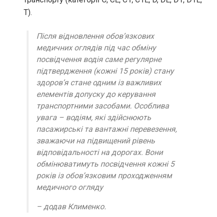
Т).
Після відновлення обов’язкових
медичних оглядів під час обміну
посвідчення водія саме регулярне
підтвердження (кожні 15 років) стану
здоров’я стане одним із важливих
елементів допуску до керування
транспортними засобами. Особлива
увага – водіям, які здійснюють
пасажирські та вантажні перевезення,
зважаючи на підвищений рівень
відповідальності на дорогах. Вони
обмінюватимуть посвідчення кожні 5
років із обов’язковим проходженням
медичного огляду
– додав Клименко.