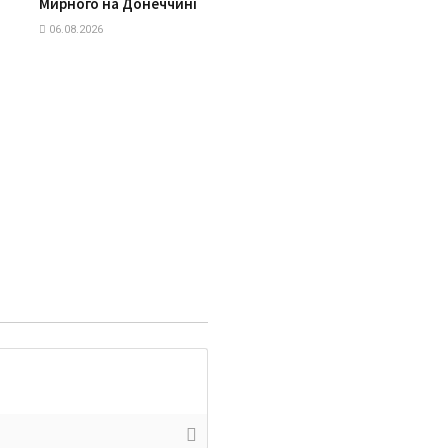
Мирного на Донеччині
06.08.2026