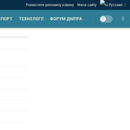
Розмістити рекламну новину
Мапа сайту
Русский
СПОРТ
ТЕХНОЛОГІЇ
ФОРУМ ДНІПРА