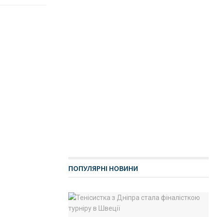
ПОПУЛЯРНІ НОВИНИ