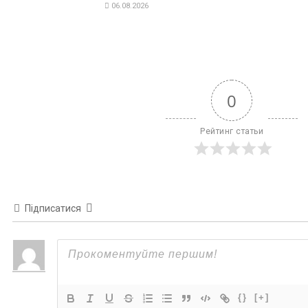
06.08.2026
0
Рейтинг статьи
Підписатися
{}
[+]