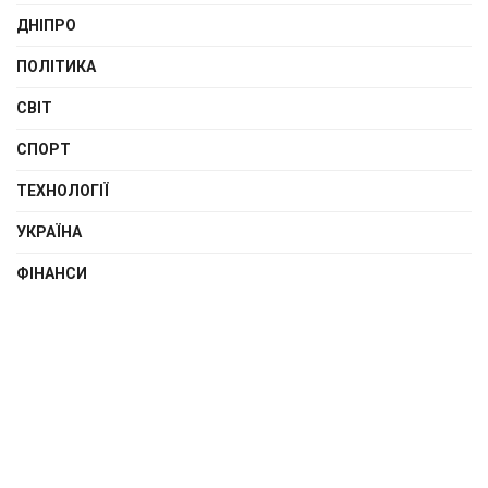
ДНІПРО
ПОЛІТИКА
СВІТ
СПОРТ
ТЕХНОЛОГІЇ
УКРАЇНА
ФІНАНСИ