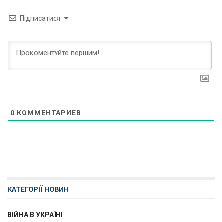
Підписатися
0
КОММЕНТАРИЕВ
КАТЕГОРІЇ НОВИН
ВІЙНА В УКРАЇНІ