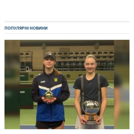
ПОПУЛЯРНІ НОВИНИ