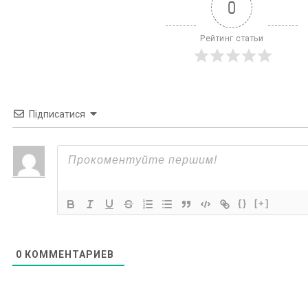
0
Рейтинг статьи
Підписатися
{}
[+]
0
КОММЕНТАРИЕВ