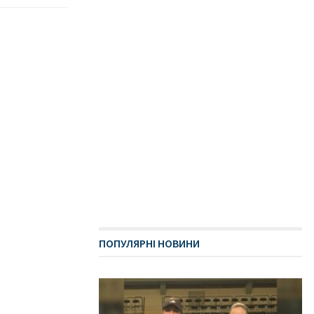
ПОПУЛЯРНІ НОВИНИ