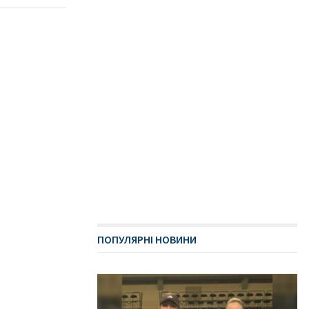
ПОПУЛЯРНІ НОВИНИ