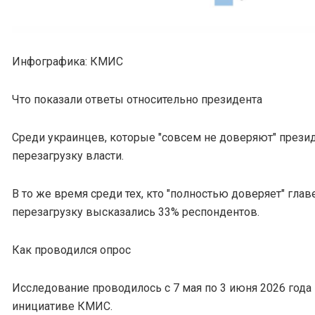
Инфографика: КМИС
Что показали ответы относительно президента
Среди украинцев, которые "совсем не доверяют" презид
перезагрузку власти.
В то же время среди тех, кто "полностью доверяет" главе
перезагрузку высказались 33% респондентов.
Как проводился опрос
Исследование проводилось с 7 мая по 3 июня 2026 года
инициативе КМИС.