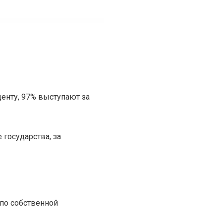
енту, 97% выступают за
 государства, за
 по собственной