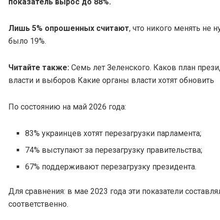
показатель вырос до 88%.
Лишь 5% опрошенных считают
, что никого менять не н
было 19%.
Читайте также:
Семь лет Зеленского. Каков план през
власти и выборов Какие органы власти хотят обновить
По состоянию на май 2026 года:
83% украинцев хотят перезагрузки парламента;
74% выступают за перезагрузку правительства;
67% поддерживают перезагрузку президента.
Для сравнения: в мае 2023 года эти показатели составля
соответственно.