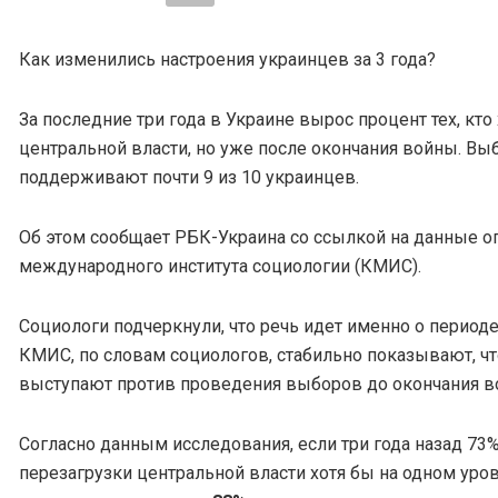
Как изменились настроения украинцев за 3 года?
За последние три года в Украине вырос процент тех, кто
центральной власти, но уже после окончания войны. В
поддерживают почти 9 из 10 украинцев.
Об этом сообщает РБК-Украина со ссылкой на данные о
международного института социологии (КМИС).
Социологи подчеркнули, что речь идет именно о период
КМИС, по словам социологов, стабильно показывают, ч
выступают против проведения выборов до окончания в
Согласно данным исследования, если три года назад 7
перезагрузки центральной власти хотя бы на одном уро