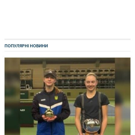
ПОПУЛЯРНІ НОВИНИ