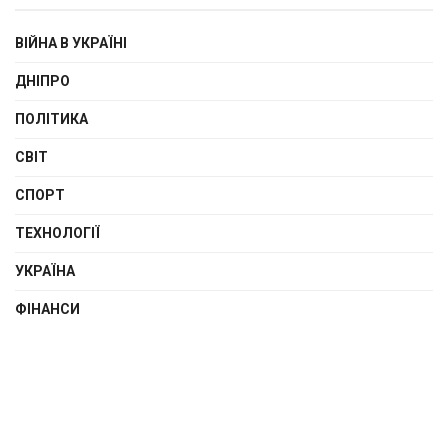
ВІЙНА В УКРАЇНІ
ДНІПРО
ПОЛІТИКА
СВІТ
СПОРТ
ТЕХНОЛОГІЇ
УКРАЇНА
ФІНАНСИ