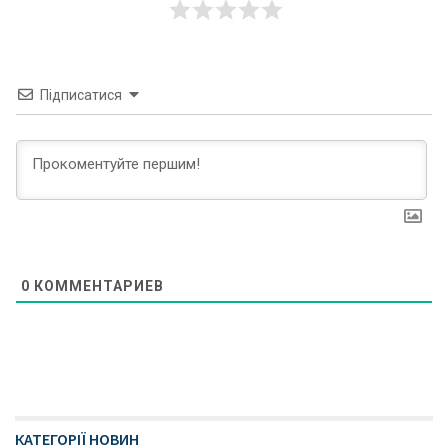
Підписатися
0
КОММЕНТАРИЕВ
КАТЕГОРІЇ НОВИН