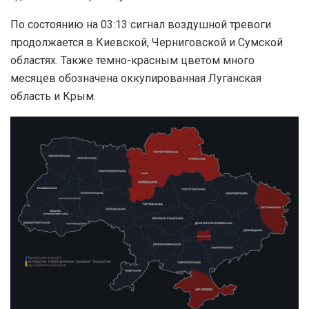
По состоянию на 03:13 сигнал воздушной тревоги
продолжается в Киевской, Черниговской и Сумской
областях. Также темно-красным цветом много
месяцев обозначена оккупированная Луганская
область и Крым.