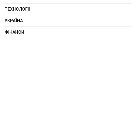
ТЕХНОЛОГІЇ
УКРАЇНА
ФІНАНСИ