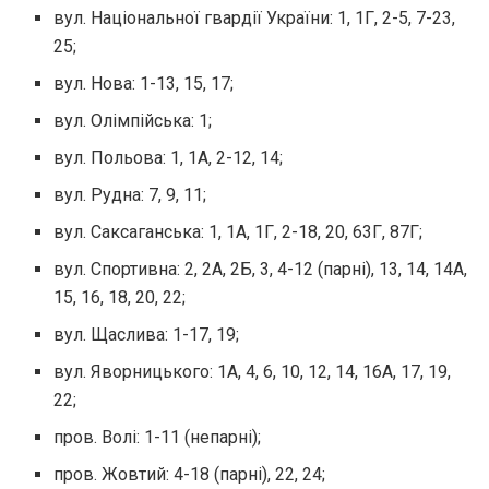
вул. Національної гвардії України: 1, 1Г, 2-5, 7-23,
25;
вул. Нова: 1-13, 15, 17;
вул. Олімпійська: 1;
вул. Польова: 1, 1А, 2-12, 14;
вул. Рудна: 7, 9, 11;
вул. Саксаганська: 1, 1А, 1Г, 2-18, 20, 63Г, 87Г;
вул. Спортивна: 2, 2А, 2Б, 3, 4-12 (парні), 13, 14, 14А,
15, 16, 18, 20, 22;
вул. Щаслива: 1-17, 19;
вул. Яворницького: 1А, 4, 6, 10, 12, 14, 16А, 17, 19,
22;
пров. Волі: 1-11 (непарні);
пров. Жовтий: 4-18 (парні), 22, 24;