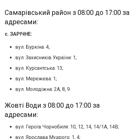
Самарівський район з 08:00 до 17:00 за
адресами:
с. ЗАРІЧНЕ:
вул. Буркіна: 4;
вул. Захисників України: 1;
вул. Курсантська: 13;
вул. Мережева: 1;
вул. Молодіжна: 2А, 8, 9.
Жовті Води з 08:00 до 17:00 за
адресами:
вул. Героїв Чорнобиля: 10, 12, 14, 14/1А, 14В;
вул. Ярослава Мудрого: 1, 4;