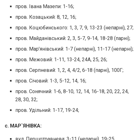
пров. Івана Мазепи: 1-16;
пров. Козацький: 8, 12, 16;
пров. Коцюбинського: 1, 3, 7, 9, 13-23 (непарні), 27;
пров. Майданівський: 2, 3, 5-7, 9-14, 18-28 (парні);
пров. Мар’янівський: 1-7 (непарні), 11-17 (непарні);
пров. Межовий: 1-11, 13-24, 24А, 25, 26;
пров. Серпневий: 1, 2, 4, 4/2, 6-18 (парні), 100Г;
пров. Січовий: 1-3, 5-12, 14, 16;
пров. Сонячний: 1-6, 8-10, 12, 14, 16-18, 20, 22, 24,
28, 30, 32;
пров. Удільний: 1-17, 19-24;
с. МАР`ЯНІВКА:
вул. Першотравнева: 3-11 (непарні), 19-25