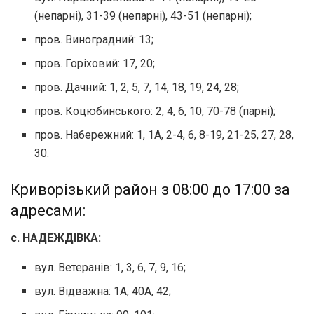
(непарні), 31-39 (непарні), 43-51 (непарні);
пров. Виноградний: 13;
пров. Горіховий: 17, 20;
пров. Дачний: 1, 2, 5, 7, 14, 18, 19, 24, 28;
пров. Коцюбинського: 2, 4, 6, 10, 70-78 (парні);
пров. Набережний: 1, 1А, 2-4, 6, 8-19, 21-25, 27, 28,
30.
Криворізький район з 08:00 до 17:00 за
адресами:
с. НАДЕЖДІВКА:
вул. Ветеранів: 1, 3, 6, 7, 9, 16;
вул. Відважна: 1А, 40А, 42;