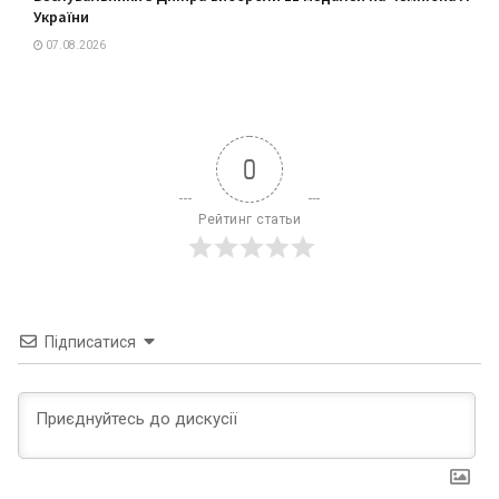
України
07.08.2026
0
Рейтинг статьи
Підписатися