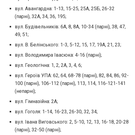
вул. Авангардна: 1-13, 15-25, 25А, 25Б, 26-32
(парні), 32А, 34, 36, 195;
вул. Будівельників: 6А, 8, 8А, 10-34 (парні), 38, 47,
49, 51;
вул. В. Белінського: 1-3, 5-12, 15, 17, 19А, 21, 23;
вул. Володимира Івасюка: 4-16 (парні);
вул. Геологічна: 1, 2, 2А, 3, 4, 6;
вул. Героїв УПА: 62, 64, 68-78 (парні), 82, 84, 86, 92-
100 (парні), 106-112 (парні), 113, 114, 116-121-141
(непарні);
вул. Гімназійна: 2А;
вул. Гоголя: 1-14, 16-23, 26-30, 32, 34;
вул. Івана Виговського: 2, 5-10, 12, 13, 16-18, 20-28
(парні), 32-50 (парні);