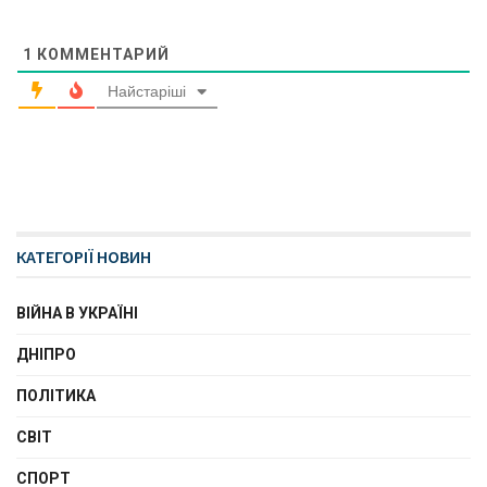
1
КОММЕНТАРИЙ
Найстаріші
КАТЕГОРІЇ НОВИН
ВІЙНА В УКРАЇНІ
ДНІПРО
ПОЛІТИКА
СВІТ
СПОРТ