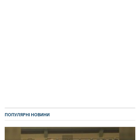
ПОПУЛЯРНІ НОВИНИ